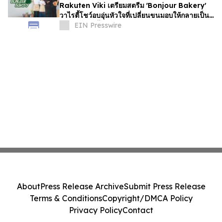
Rakuten Viki เตรียมสตรีม 'Bonjour Bakery'
วาไรตี้โชว์อบอุ่นหัวใจที่เปลี่ยนขนมอบให้กลายเป็น
เรื่องราวสุดซึ้งของชีวิต
EIN Presswire
About
Press Release Archive
Submit Press Release
Terms & Conditions
Copyright/DMCA Policy
Privacy Policy
Contact